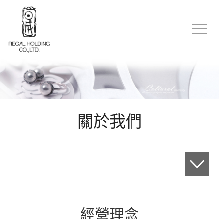
關於我們
經營理念