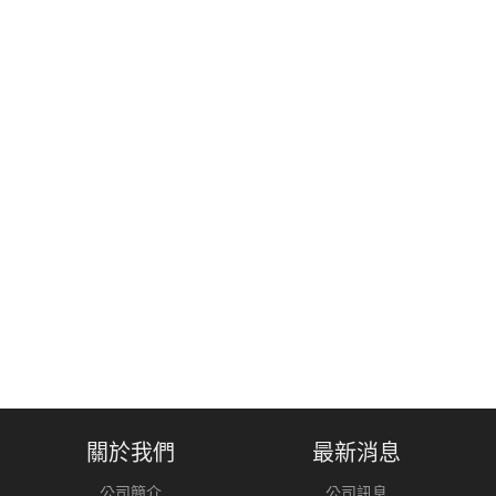
關於我們
最新消息
公司簡介
公司訊息