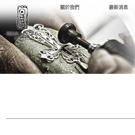
關於我們
最新消息