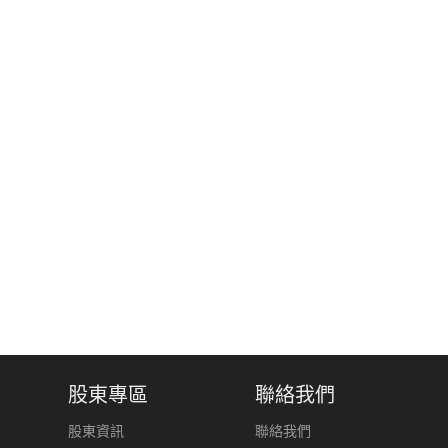
股東專區
聯絡我們
股東資訊
聯絡我們