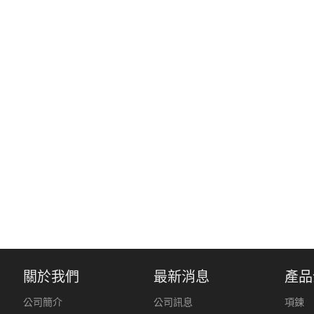
關於我們
最新消息
產品
公司簡介
公司訊息
項鍊