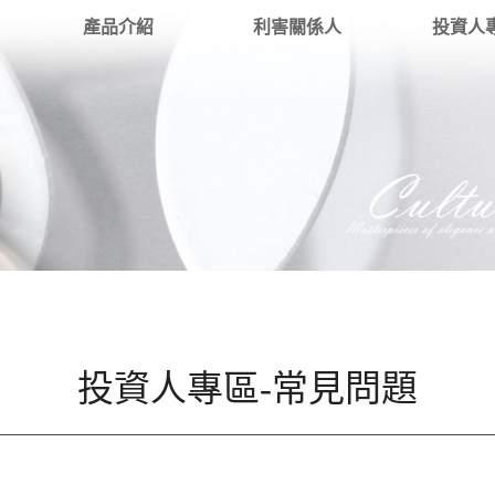
產品介紹
利害關係人
投資人
投資人專區-常見問題