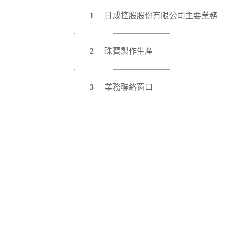
1
日成控股股份有限公司主要業務
2
珠寶製作生產
3
業務聯絡窗口