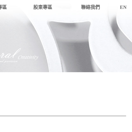
專區
股東專區
聯絡我們
EN