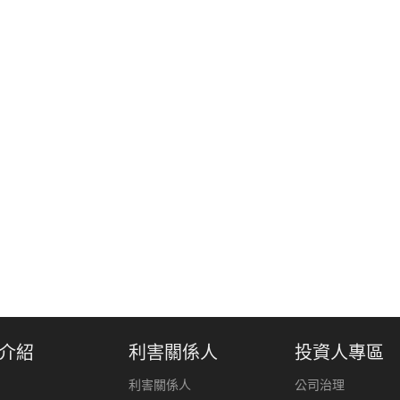
介紹
利害關係人
投資人專區
利害關係人
公司治理