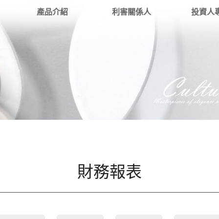
產品介紹
利害關係人
投資人
財務報表