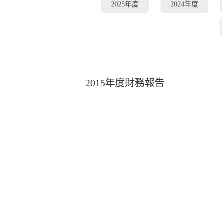
2025年度
2024年度
2015年度財務報告