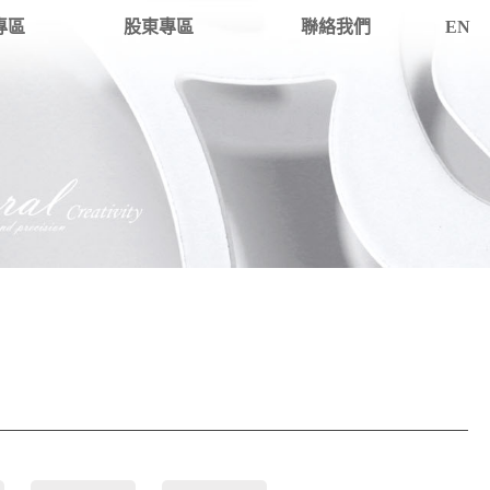
專區
股東專區
聯絡我們
EN