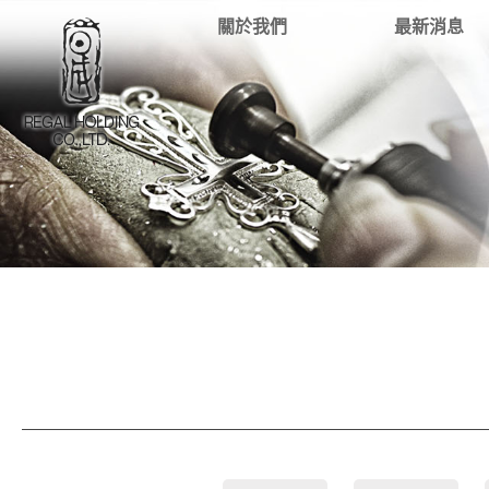
關於我們
最新消息