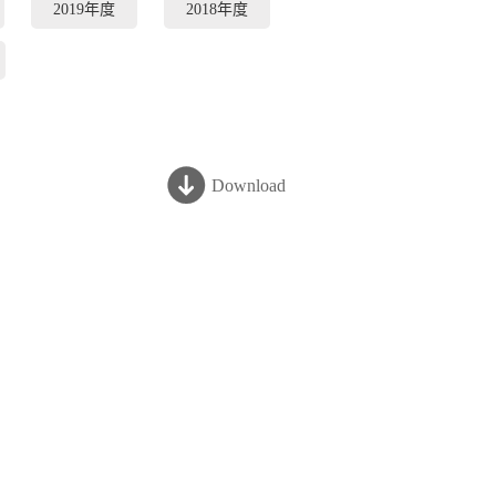
2019年度
2018年度
Download