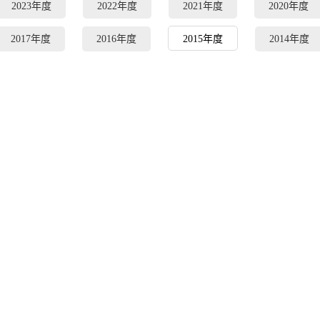
2023年度
2022年度
2021年度
2020年度
2017年度
2016年度
2015年度
2014年度