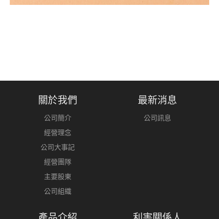
關於我們
最新消息
公司簡介
公司訊息
經營理念
公司大事記
經營團隊
主要股東
公司組織
產品介紹
利害關係人