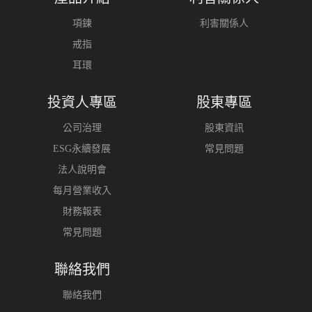
項鍊
利害關係人
戒指
耳環
投資人專區
股東專區
公司治理
股東資訊
ESG永續發展
常見問題
法人說明會
每月營業收入
財務報表
常見問題
聯絡我們
聯絡我們